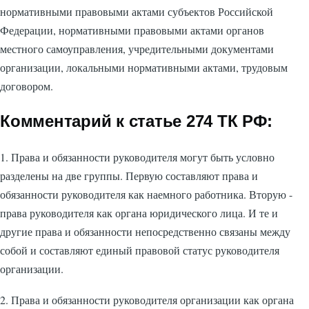
нормативными правовыми актами субъектов Российской
Федерации, нормативными правовыми актами органов
местного самоуправления, учредительными документами
организации, локальными нормативными актами, трудовым
договором.
Комментарий к статье 274 ТК РФ:
1. Права и обязанности руководителя могут быть условно
разделены на две группы. Первую составляют права и
обязанности руководителя как наемного работника. Вторую -
права руководителя как органа юридического лица. И те и
другие права и обязанности непосредственно связаны между
собой и составляют единый правовой статус руководителя
организации.
2. Права и обязанности руководителя организации как органа