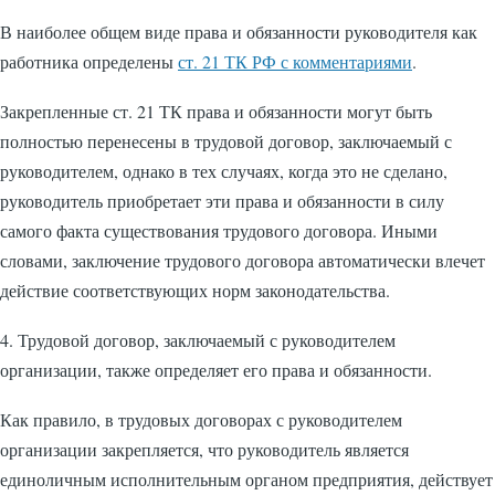
В наиболее общем виде права и обязанности руководителя как
работника определены
ст. 21 ТК РФ с комментариями
.
Закрепленные ст. 21 ТК права и обязанности могут быть
полностью перенесены в трудовой договор, заключаемый с
руководителем, однако в тех случаях, когда это не сделано,
руководитель приобретает эти права и обязанности в силу
самого факта существования трудового договора. Иными
словами, заключение трудового договора автоматически влечет
действие соответствующих норм законодательства.
4. Трудовой договор, заключаемый с руководителем
организации, также определяет его права и обязанности.
Как правило, в трудовых договорах с руководителем
организации закрепляется, что руководитель является
единоличным исполнительным органом предприятия, действует