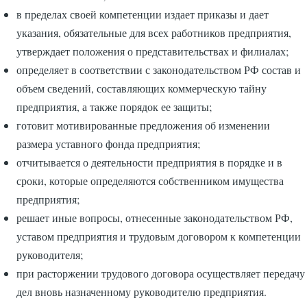
в пределах своей компетенции издает приказы и дает
указания, обязательные для всех работников предприятия,
утверждает положения о представительствах и филиалах;
определяет в соответствии с законодательством РФ состав и
объем сведений, составляющих коммерческую тайну
предприятия, а также порядок ее защиты;
готовит мотивированные предложения об изменении
размера уставного фонда предприятия;
отчитывается о деятельности предприятия в порядке и в
сроки, которые определяются собственником имущества
предприятия;
решает иные вопросы, отнесенные законодательством РФ,
уставом предприятия и трудовым договором к компетенции
руководителя;
при расторжении трудового договора осуществляет передачу
дел вновь назначенному руководителю предприятия.