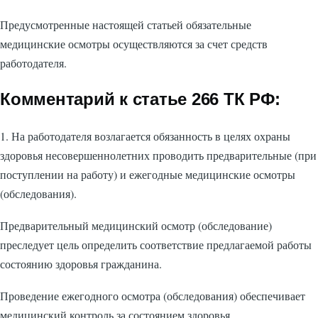
Предусмотренные настоящей статьей обязательные
медицинские осмотры осуществляются за счет средств
работодателя.
Комментарий к статье 266 ТК РФ:
1. На работодателя возлагается обязанность в целях охраны
здоровья несовершеннолетних проводить предварительные (при
поступлении на работу) и ежегодные медицинские осмотры
(обследования).
Предварительный медицинский осмотр (обследование)
преследует цель определить соответствие предлагаемой работы
состоянию здоровья гражданина.
Проведение ежегодного осмотра (обследования) обеспечивает
медицинский контроль за состоянием здоровья