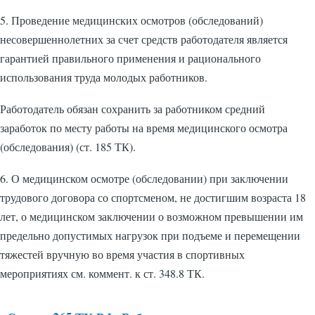
5. Проведение медицинских осмотров (обследований)
несовершеннолетних за счет средств работодателя является
гарантией правильного применения и рационального
использования труда молодых работников.
Работодатель обязан сохранить за работником средний
заработок по месту работы на время медицинского осмотра
(обследования) (ст. 185 ТК).
6. О медицинском осмотре (обследовании) при заключении
трудового договора со спортсменом, не достигшим возраста 18
лет, о медицинском заключении о возможном превышении им
предельно допустимых нагрузок при подъеме и перемещении
тяжестей вручную во время участия в спортивных
мероприятиях см. коммент. к ст. 348.8 ТК.