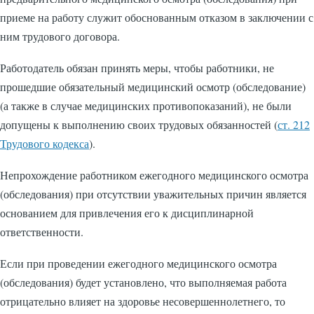
приеме на работу служит обоснованным отказом в заключении с
ним трудового договора.
Работодатель обязан принять меры, чтобы работники, не
прошедшие обязательный медицинский осмотр (обследование)
(а также в случае медицинских противопоказаний), не были
допущены к выполнению своих трудовых обязанностей (
ст. 212
Трудового кодекса
).
Непрохождение работником ежегодного медицинского осмотра
(обследования) при отсутствии уважительных причин является
основанием для привлечения его к дисциплинарной
ответственности.
Если при проведении ежегодного медицинского осмотра
(обследования) будет установлено, что выполняемая работа
отрицательно влияет на здоровье несовершеннолетнего, то