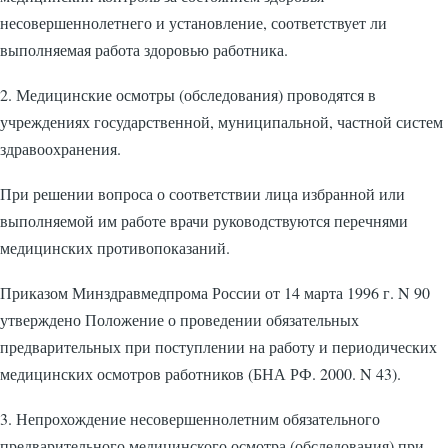
несовершеннолетнего и установление, соответствует ли
выполняемая работа здоровью работника.
2. Медицинские осмотры (обследования) проводятся в
учреждениях государственной, муниципальной, частной систем
здравоохранения.
При решении вопроса о соответствии лица избранной или
выполняемой им работе врачи руководствуются перечнями
медицинских противопоказаний.
Приказом Минздравмедпрома России от 14 марта 1996 г. N 90
утверждено Положение о проведении обязательных
предварительных при поступлении на работу и периодических
медицинских осмотров работников (БНА РФ. 2000. N 43).
3. Непрохождение несовершеннолетним обязательного
предварительного медицинского осмотра (обследования) при