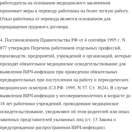
работодатель на основании медицинского заключения
принимает меры к переводу работника на более легкую работу.
Отказ работника от перевода является основанием для
прекращения трудового договора.
4. Постановлением Правительства РФ от 4 сентября 1995 г. N
877 утвержден Перечень работников отдельных профессий,
производств, предприятий, учреждений и организаций, которые
проходят обязательное медицинское освидетельствование для
выявления ВИЧ-инфекции при проведении обязательных
предварительных при поступлении на работу и периодических
медицинских осмотров (СЗ РФ. 1995. N 37. Ст. 3624). В случае
выявления ВИЧ-инфекции у несовершеннолетних в возрасте до
18 лет работники учреждений, проводившие медицинское
освидетельствование, уведомляют об этом родителей или иных
законных представителей указанных лиц (ст. 13 Закона о
предупреждении распространения ВИЧ-инфекции).