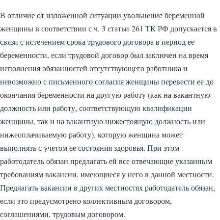
В отличие от изложенной ситуации увольнение беременной
женщины в соответствии с ч. 3 статьи 261 ТК РФ допускается в
связи с истечением срока трудового договора в период ее
беременности, если трудовой договор был заключен на время
исполнения обязанностей отсутствующего работника и
невозможно с письменного согласия женщины перевести ее до
окончания беременности на другую работу (как на вакантную
должность или работу, соответствующую квалификации
женщины, так и на вакантную нижестоящую должность или
нижеоплачиваемую работу), которую женщина может
выполнять с учетом ее состояния здоровья. При этом
работодатель обязан предлагать ей все отвечающие указанным
требованиям вакансии, имеющиеся у него в данной местности.
Предлагать вакансии в других местностях работодатель обязан,
если это предусмотрено коллективным договором,
соглашениями, трудовым договором.