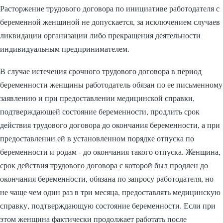
Расторжение трудового договора по инициативе работодателя с
беременной женщиной не допускается, за исключением случаев
ликвидации организации либо прекращения деятельности
индивидуальным предпринимателем.
В случае истечения срочного трудового договора в период
беременности женщины работодатель обязан по ее письменному
заявлению и при предоставлении медицинской справки,
подтверждающей состояние беременности, продлить срок
действия трудового договора до окончания беременности, а при
предоставлении ей в установленном порядке отпуска по
беременности и родам - до окончания такого отпуска. Женщина,
срок действия трудового договора с которой был продлен до
окончания беременности, обязана по запросу работодателя, но
не чаще чем один раз в три месяца, предоставлять медицинскую
справку, подтверждающую состояние беременности. Если при
этом женщина фактически продолжает работать после