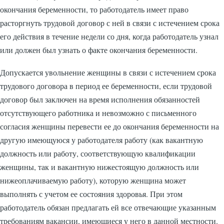
окончания беременности, то работодатель имеет право
расторгнуть трудовой договор с ней в связи с истечением срока
его действия в течение недели со дня, когда работодатель узнал
или должен был узнать о факте окончания беременности.
Допускается увольнение женщины в связи с истечением срока
трудового договора в период ее беременности, если трудовой
договор был заключен на время исполнения обязанностей
отсутствующего работника и невозможно с письменного
согласия женщины перевести ее до окончания беременности на
другую имеющуюся у работодателя работу (как вакантную
должность или работу, соответствующую квалификации
женщины, так и вакантную нижестоящую должность или
нижеоплачиваемую работу), которую женщина может
выполнять с учетом ее состояния здоровья. При этом
работодатель обязан предлагать ей все отвечающие указанным
требованиям вакансии, имеющиеся у него в данной местности.