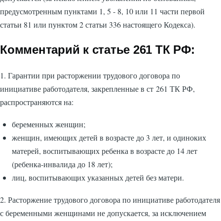
предусмотренным пунктами 1, 5 - 8, 10 или 11 части первой
статьи 81 или пунктом 2 статьи 336 настоящего Кодекса).
Комментарий к статье 261 ТК РФ:
1. Гарантии при расторжении трудового договора по
инициативе работодателя, закрепленные в ст 261 ТК РФ,
распространяются на:
беременных женщин;
женщин, имеющих детей в возрасте до 3 лет, и одиноких
матерей, воспитывающих ребенка в возрасте до 14 лет
(ребенка-инвалида до 18 лет);
лиц, воспитывающих указанных детей без матери.
2. Расторжение трудового договора по инициативе работодателя
с беременными женщинами не допускается, за исключением