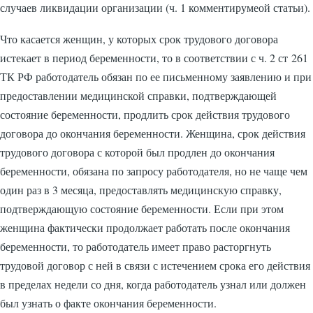
случаев ликвидации организации (ч. 1 комментирумеой статьи).
Что касается женщин, у которых срок трудового договора
истекает в период беременности, то в соответствии с ч. 2 ст 261
ТК РФ работодатель обязан по ее письменному заявлению и при
предоставлении медицинской справки, подтверждающей
состояние беременности, продлить срок действия трудового
договора до окончания беременности. Женщина, срок действия
трудового договора с которой был продлен до окончания
беременности, обязана по запросу работодателя, но не чаще чем
один раз в 3 месяца, предоставлять медицинскую справку,
подтверждающую состояние беременности. Если при этом
женщина фактически продолжает работать после окончания
беременности, то работодатель имеет право расторгнуть
трудовой договор с ней в связи с истечением срока его действия
в пределах недели со дня, когда работодатель узнал или должен
был узнать о факте окончания беременности.