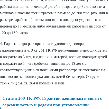
работы женщины, имеющей детей в возрасте до 3 лет, по этим
мотивам наказывается штрафом в размере до 200 тыс. руб. или в
размере заработной платы или иного дохода осужденного за
период до 18 месяцев либо обязательными работами на срок от
120 до 180 часов.
4. Гарантии при расторжении трудового договора,
закрепленные в ч. 3 ст 261 ТК РФ для женщин, имеющих детей
в возрасте до 3 лет, и одиноких матерей, воспитывающих детей
в возрасте до 14 лет (ребенка-инвалида до 18 лет), с
соответствующими исключениями распространяются также на
лиц, воспитывающих указанных детей без матери. О круге
таких лиц см. ст. 264 и коммент. к ней.
Статья 260 ТК РФ. Гарантии женщинам в связи с
Перекрёстные
беременностью и родами при установлении